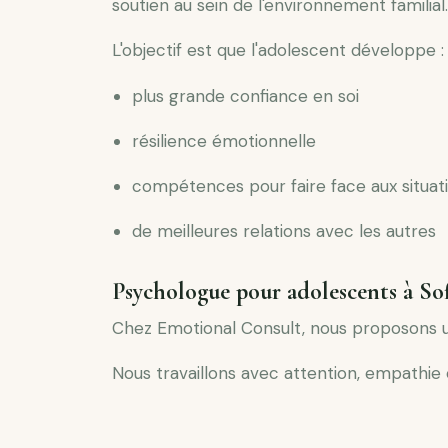
soutien au sein de l'environnement familial.
L'objectif est que l'adolescent développe :
plus grande confiance en soi
résilience émotionnelle
compétences pour faire face aux situatio
de meilleures relations avec les autres
Psychologue pour adolescents à Sof
Chez Emotional Consult, nous proposons un
Nous travaillons avec attention, empathi