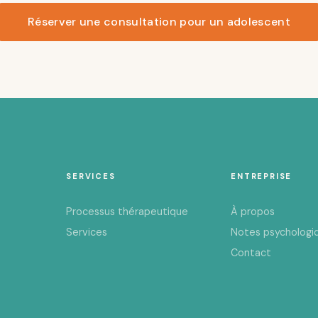
Réserver une consultation pour un adolescent
SERVICES
ENTREPRISE
Processus thérapeutique
À propos
Services
Notes psychologi
Contact