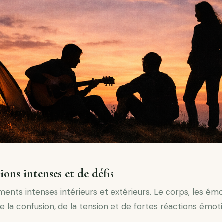
ons intenses et de défis
nts intenses intérieurs et extérieurs. Le corps, les émo
 la confusion, de la tension et de fortes réactions émoti