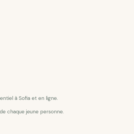
iel à Sofia et en ligne.
 de chaque jeune personne.