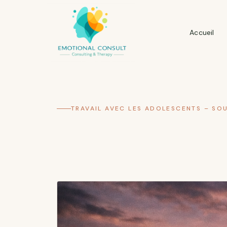
Accueil
TRAVAIL AVEC LES ADOLESCENTS – SO