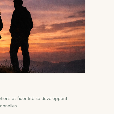
tions et l'identité se développent
onnelles.