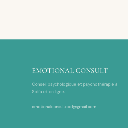
EMOTIONAL CONSULT
Conseil psychologique et psychothérapie à
Sofia et en ligne.
emotionalconsultood@gmail.com