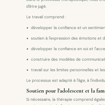
d'être jugé.
Le travail comprend :
développer la confiance et un sentimen
soutien à l'expression des émotions et 
développer la confiance en soi et l'acce
construire des modèles de communicati
travail sur les limites personnelles et le
Le processus est adapté à l'âge, à l'individ
Soutien pour l'adolescent et la fam
Si nécessaire, la thérapie comprend égal