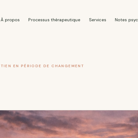
À propos
Processus thérapeutique
Services
Notes psyc
UTIEN EN PÉRIODE DE CHANGEMENT