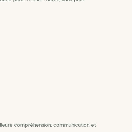
eilleure compréhension, communication et