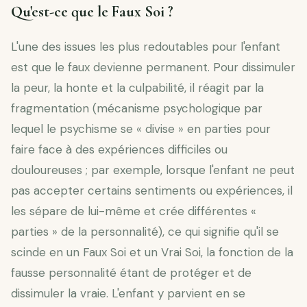
Qu'est-ce que le Faux Soi ?
L'une des issues les plus redoutables pour l'enfant
est que le faux devienne permanent. Pour dissimuler
la peur, la honte et la culpabilité, il réagit par la
fragmentation (mécanisme psychologique par
lequel le psychisme se « divise » en parties pour
faire face à des expériences difficiles ou
douloureuses ; par exemple, lorsque l'enfant ne peut
pas accepter certains sentiments ou expériences, il
les sépare de lui-même et crée différentes «
parties » de la personnalité), ce qui signifie qu'il se
scinde en un Faux Soi et un Vrai Soi, la fonction de la
fausse personnalité étant de protéger et de
dissimuler la vraie. L'enfant y parvient en se