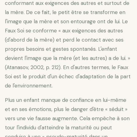
conformant aux exigences des autres et surtout de
la mère. De ce fait, le petit être se transforme en
l'image que la mère et son entourage ont de lui. Le
Faux Soi se conforme « aux exigences des autres
(d'abord de la mère) et perd le contact avec ses
propres besoins et gestes spontanés. L'enfant
devient l'image que la mère (et les autres) a de lui. »
(Atanasov, 2002, p. 212). En d'autres termes, le Faux
Soi est le produit d'un échec d'adaptation de la part
de l'environnement.
Plus un enfant manque de confiance en lui-même
et en ses émotions, plus le danger d'être « séduit »
vers une vie fausse augmente. Cela empêche à son
tour l'individu d'atteindre la maturité ou peut
conduire à une « pseudo-maturité dans un