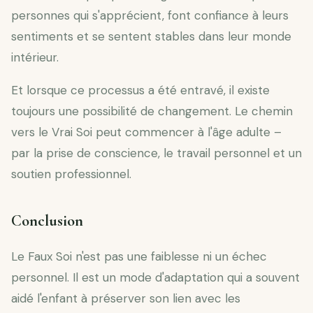
personnes qui s'apprécient, font confiance à leurs
sentiments et se sentent stables dans leur monde
intérieur.
Et lorsque ce processus a été entravé, il existe
toujours une possibilité de changement. Le chemin
vers le Vrai Soi peut commencer à l'âge adulte –
par la prise de conscience, le travail personnel et un
soutien professionnel.
Conclusion
Le Faux Soi n'est pas une faiblesse ni un échec
personnel. Il est un mode d'adaptation qui a souvent
aidé l'enfant à préserver son lien avec les