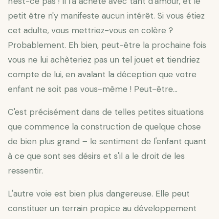
n'est-ce pas ! Il l'a acheté avec tant d'amour, et le
petit être n'y manifeste aucun intérêt. Si vous étiez
cet adulte, vous mettriez-vous en colère ?
Probablement. Eh bien, peut-être la prochaine fois
vous ne lui achèteriez pas un tel jouet et tiendriez
compte de lui, en avalant la déception que votre
enfant ne soit pas vous-même ! Peut-être…
C'est précisément dans de telles petites situations
que commence la construction de quelque chose
de bien plus grand – le sentiment de l'enfant quant
à ce que sont ses désirs et s'il a le droit de les
ressentir.
L'autre voie est bien plus dangereuse. Elle peut
constituer un terrain propice au développement