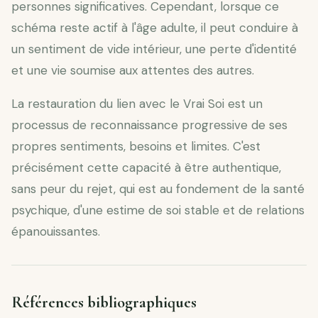
personnes significatives. Cependant, lorsque ce
schéma reste actif à l'âge adulte, il peut conduire à
un sentiment de vide intérieur, une perte d'identité
et une vie soumise aux attentes des autres.
La restauration du lien avec le Vrai Soi est un
processus de reconnaissance progressive de ses
propres sentiments, besoins et limites. C'est
précisément cette capacité à être authentique,
sans peur du rejet, qui est au fondement de la santé
psychique, d'une estime de soi stable et de relations
épanouissantes.
Références bibliographiques