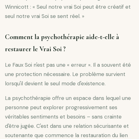
Winnicott : « Seul notre vrai Soi peut être créatif et
seul notre vrai Soi se sent réel. »
Comment la psychothérapie aide-t-elle à
restaurer le Vrai Soi ?
Le Faux Soi n'est pas une « erreur ». Il a souvent été
une protection nécessaire. Le problème survient
lorsqu'il devient le seul mode d'existence.
La psychothérapie offre un espace dans lequel une
personne peut explorer progressivement ses
véritables sentiments et besoins – sans crainte
d'être jugée. C'est dans une relation sécurisante et
soutenante que commence la restauration du lien