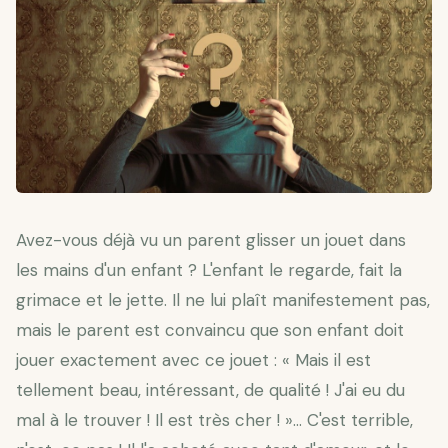
Avez-vous déjà vu un parent glisser un jouet dans
les mains d'un enfant ? L'enfant le regarde, fait la
grimace et le jette. Il ne lui plaît manifestement pas,
mais le parent est convaincu que son enfant doit
jouer exactement avec ce jouet : « Mais il est
tellement beau, intéressant, de qualité ! J'ai eu du
mal à le trouver ! Il est très cher ! »… C'est terrible,