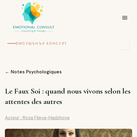
ЕМОУШЪНЪЛ КОНСУЛТ
←
Notes Psychologiques
Le Faux Soi : quand nous vivons selon les
attentes des autres
Auteur : Roza Fileva-Hadzhova