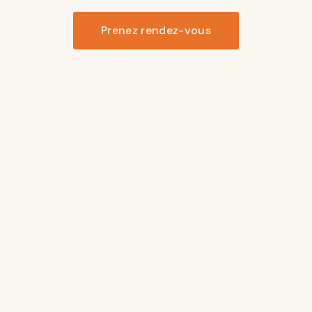
Prenez rendez-vous