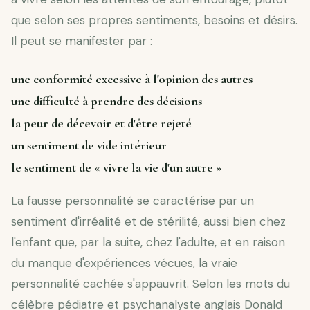
que selon ses propres sentiments, besoins et désirs.
Il peut se manifester par :
une conformité excessive à l'opinion des autres
une difficulté à prendre des décisions
la peur de décevoir et d'être rejeté
un sentiment de vide intérieur
le sentiment de « vivre la vie d'un autre »
La fausse personnalité se caractérise par un
sentiment d'irréalité et de stérilité, aussi bien chez
l'enfant que, par la suite, chez l'adulte, et en raison
du manque d'expériences vécues, la vraie
personnalité cachée s'appauvrit. Selon les mots du
célèbre pédiatre et psychanalyste anglais Donald