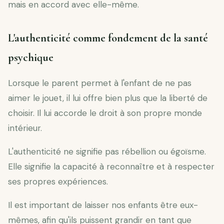
mais en accord avec elle-même.
L'authenticité comme fondement de la santé
psychique
Lorsque le parent permet à l'enfant de ne pas
aimer le jouet, il lui offre bien plus que la liberté de
choisir. Il lui accorde le droit à son propre monde
intérieur.
L'authenticité ne signifie pas rébellion ou égoïsme.
Elle signifie la capacité à reconnaître et à respecter
ses propres expériences.
Il est important de laisser nos enfants être eux-
mêmes, afin qu'ils puissent grandir en tant que