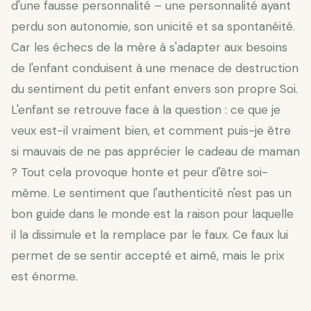
d'une fausse personnalité – une personnalité ayant
perdu son autonomie, son unicité et sa spontanéité.
Car les échecs de la mère à s'adapter aux besoins
de l'enfant conduisent à une menace de destruction
du sentiment du petit enfant envers son propre Soi.
L'enfant se retrouve face à la question : ce que je
veux est-il vraiment bien, et comment puis-je être
si mauvais de ne pas apprécier le cadeau de maman
? Tout cela provoque honte et peur d'être soi-
même. Le sentiment que l'authenticité n'est pas un
bon guide dans le monde est la raison pour laquelle
il la dissimule et la remplace par le faux. Ce faux lui
permet de se sentir accepté et aimé, mais le prix
est énorme.