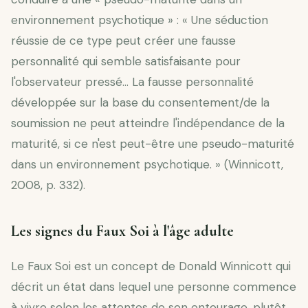
environnement psychotique » : « Une séduction
réussie de ce type peut créer une fausse
personnalité qui semble satisfaisante pour
l'observateur pressé… La fausse personnalité
développée sur la base du consentement/de la
soumission ne peut atteindre l'indépendance de la
maturité, si ce n'est peut-être une pseudo-maturité
dans un environnement psychotique. » (Winnicott,
2008, p. 332).
Les signes du Faux Soi à l'âge adulte
Le Faux Soi est un concept de Donald Winnicott qui
décrit un état dans lequel une personne commence
à vivre selon les attentes de son entourage, plutôt