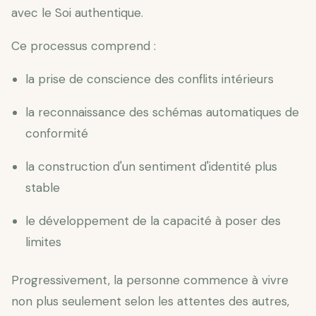
avec le Soi authentique.
Ce processus comprend :
la prise de conscience des conflits intérieurs
la reconnaissance des schémas automatiques de
conformité
la construction d'un sentiment d'identité plus
stable
le développement de la capacité à poser des
limites
Progressivement, la personne commence à vivre
non plus seulement selon les attentes des autres,