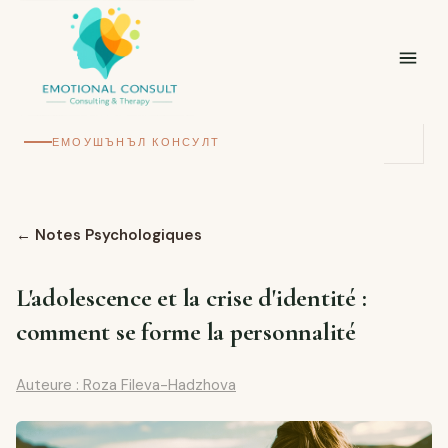
ЕМОУШЪНЪЛ КОНСУЛТ
←
Notes Psychologiques
L'adolescence et la crise d'identité :
comment se forme la personnalité
Auteure : Roza Fileva-Hadzhova