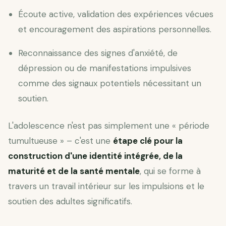
Écoute active, validation des expériences vécues
et encouragement des aspirations personnelles.
Reconnaissance des signes d'anxiété, de
dépression ou de manifestations impulsives
comme des signaux potentiels nécessitant un
soutien.
L'adolescence n'est pas simplement une « période
tumultueuse » – c'est une
étape clé pour la
construction d'une identité intégrée, de la
maturité et de la santé mentale
, qui se forme à
travers un travail intérieur sur les impulsions et le
soutien des adultes significatifs.