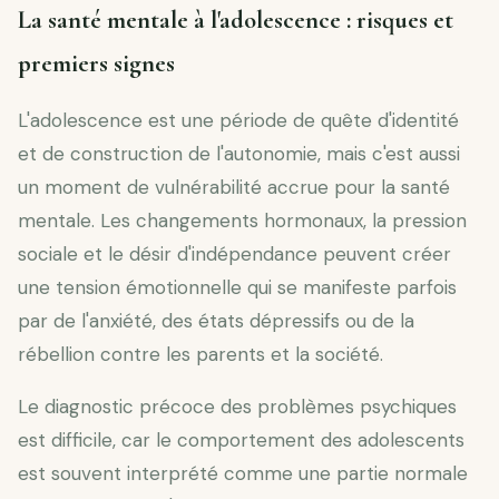
La santé mentale à l'adolescence : risques et
premiers signes
L'adolescence est une période de quête d'identité
et de construction de l'autonomie, mais c'est aussi
un moment de vulnérabilité accrue pour la santé
mentale. Les changements hormonaux, la pression
sociale et le désir d'indépendance peuvent créer
une tension émotionnelle qui se manifeste parfois
par de l'anxiété, des états dépressifs ou de la
rébellion contre les parents et la société.
Le diagnostic précoce des problèmes psychiques
est difficile, car le comportement des adolescents
est souvent interprété comme une partie normale