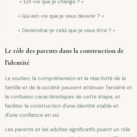
· « Est-ce que je change ? »
· « Qui est-ce que je veux devenir ? »
· « Deviendrai-je celui que je veux être ? »
Le rôle des parents dans la construction de
l'identité
Le soutien, la compréhension et la réactivité de la
famille et de la société peuvent atténuer l'anxiété et
la confusion caractéristiques de cette étape, et
faciliter la construction d'une identité stable et
d'une confiance en soi.
Les parents et les adultes significatifs jouent un rôle