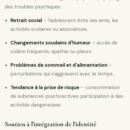
des troubles psychiques :
Retrait social
– l'adolescent évite ses amis, les
activités scolaires ou associatives.
Changements soudains d'humeur
– accès de
colère fréquents, apathie ou pleurs.
Problèmes de sommeil et d'alimentation
–
perturbations qui s'aggravent avec le temps.
Tendance à la prise de risque
– consommation
de substances psychoactives, participation à des
activités dangereuses.
Soutien à l'intégration de l'identité