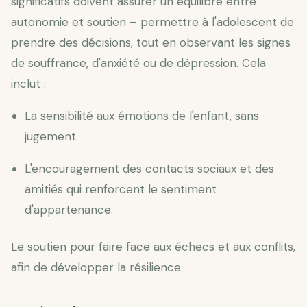
significatifs doivent assurer un équilibre entre
autonomie et soutien – permettre à l'adolescent de
prendre des décisions, tout en observant les signes
de souffrance, d'anxiété ou de dépression. Cela
inclut :
La sensibilité aux émotions de l'enfant, sans
jugement.
L'encouragement des contacts sociaux et des
amitiés qui renforcent le sentiment
d'appartenance.
Le soutien pour faire face aux échecs et aux conflits,
afin de développer la résilience.