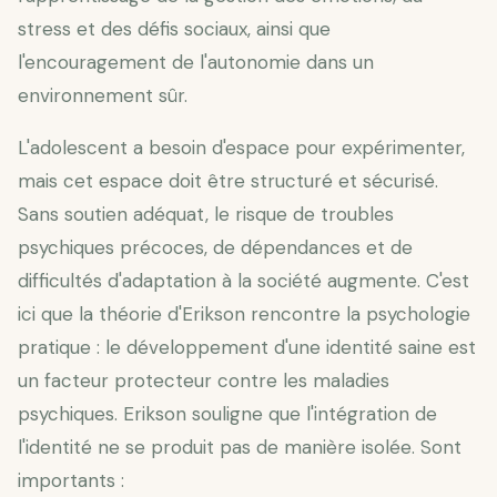
stress et des défis sociaux, ainsi que
l'encouragement de l'autonomie dans un
environnement sûr.
L'adolescent a besoin d'espace pour expérimenter,
mais cet espace doit être structuré et sécurisé.
Sans soutien adéquat, le risque de troubles
psychiques précoces, de dépendances et de
difficultés d'adaptation à la société augmente. C'est
ici que la théorie d'Erikson rencontre la psychologie
pratique : le développement d'une identité saine est
un facteur protecteur contre les maladies
psychiques. Erikson souligne que l'intégration de
l'identité ne se produit pas de manière isolée. Sont
importants :