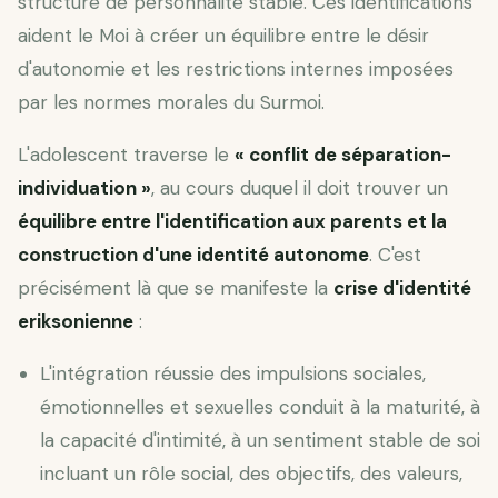
structure de personnalité stable. Ces identifications
aident le Moi à créer un équilibre entre le désir
d'autonomie et les restrictions internes imposées
par les normes morales du Surmoi.
L'adolescent traverse le
« conflit de séparation-
individuation »
, au cours duquel il doit trouver un
équilibre entre l'identification aux parents et la
construction d'une identité autonome
. C'est
précisément là que se manifeste la
crise d'identité
eriksonienne
:
L'intégration réussie des impulsions sociales,
émotionnelles et sexuelles conduit à la maturité, à
la capacité d'intimité, à un sentiment stable de soi
incluant un rôle social, des objectifs, des valeurs,