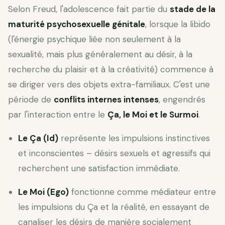
Selon Freud, l'adolescence fait partie du
stade de la
maturité psychosexuelle génitale
, lorsque la libido
(l'énergie psychique liée non seulement à la
sexualité, mais plus généralement au désir, à la
recherche du plaisir et à la créativité) commence à
se diriger vers des objets extra-familiaux. C'est une
période de
conflits internes intenses
, engendrés
par l'interaction entre le
Ça, le Moi et le Surmoi
.
Le Ça (Id)
représente les impulsions instinctives
et inconscientes – désirs sexuels et agressifs qui
recherchent une satisfaction immédiate.
Le Moi (Ego)
fonctionne comme médiateur entre
les impulsions du Ça et la réalité, en essayant de
canaliser les désirs de manière socialement