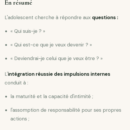
En résumé
L'adolescent cherche à répondre aux
questions :
« Qui suis-je ? »
« Qui est-ce que je veux devenir ? »
« Deviendrai-je celui que je veux être ? »
L'
intégration réussie des impulsions internes
conduit à :
la maturité et la capacité d'intimité ;
l'assomption de responsabilité pour ses propres
actions ;