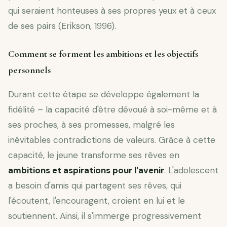
qui seraient honteuses à ses propres yeux et à ceux
de ses pairs (Erikson, 1996).
Comment se forment les ambitions et les objectifs
personnels
Durant cette étape se développe également la
fidélité – la capacité d'être dévoué à soi-même et à
ses proches, à ses promesses, malgré les
inévitables contradictions de valeurs. Grâce à cette
capacité, le jeune transforme ses rêves en
ambitions et aspirations pour l'avenir
. L'adolescent
a besoin d'amis qui partagent ses rêves, qui
l'écoutent, l'encouragent, croient en lui et le
soutiennent. Ainsi, il s'immerge progressivement