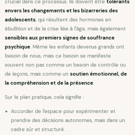
crucial dans ce processus. Ils doivent être
tolérants
envers les changements et les bizarreries des
adolescents
, qui résultent des hormones en
ébullition et de la crise liée à l'âge, mais également
sensibles aux premiers signes de souffrance
psychique
. Même les enfants devenus grands ont
besoin de nous, mais ce besoin se manifeste
souvent non pas comme un besoin de contrôle ou
de leçons, mais comme un
soutien émotionnel, de
la compréhension et de la présence
.
Sur le plan pratique, cela signifie :
Accorder de l'espace pour expérimenter et
prendre des décisions autonomes, mais dans un
cadre sûr et structuré.