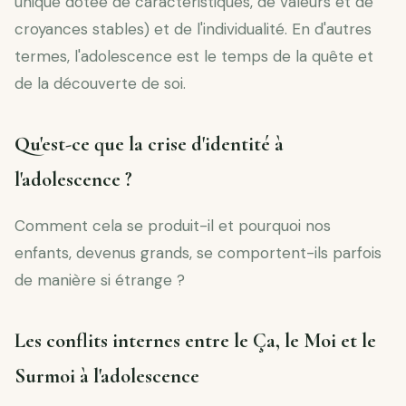
unique dotée de caractéristiques, de valeurs et de
croyances stables) et de l'individualité. En d'autres
termes, l'adolescence est le temps de la quête et
de la découverte de soi.
Qu'est-ce que la crise d'identité à
l'adolescence ?
Comment cela se produit-il et pourquoi nos
enfants, devenus grands, se comportent-ils parfois
de manière si étrange ?
Les conflits internes entre le Ça, le Moi et le
Surmoi à l'adolescence