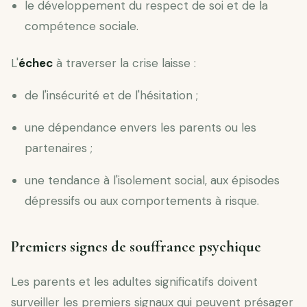
le développement du respect de soi et de la
compétence sociale.
L'
échec
à traverser la crise laisse :
de l'insécurité et de l'hésitation ;
une dépendance envers les parents ou les
partenaires ;
une tendance à l'isolement social, aux épisodes
dépressifs ou aux comportements à risque.
Premiers signes de souffrance psychique
Les parents et les adultes significatifs doivent
surveiller les premiers signaux qui peuvent présager