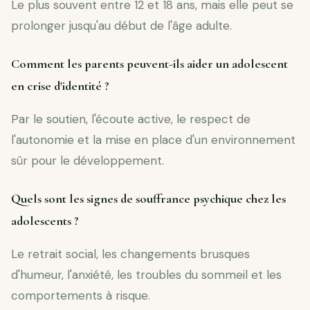
Le plus souvent entre 12 et 18 ans, mais elle peut se
prolonger jusqu'au début de l'âge adulte.
Comment les parents peuvent-ils aider un adolescent
en crise d'identité ?
Par le soutien, l'écoute active, le respect de
l'autonomie et la mise en place d'un environnement
sûr pour le développement.
Quels sont les signes de souffrance psychique chez les
adolescents ?
Le retrait social, les changements brusques
d'humeur, l'anxiété, les troubles du sommeil et les
comportements à risque.