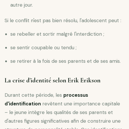
autre jour.
Si le conflit n'est pas bien résolu, l'adolescent peut :
se rebeller et sortir malgré l'interdiction ;
se sentir coupable ou tendu ;
se retirer à la fois de ses parents et de ses amis.
La crise d'identité selon Erik Erikson
Durant cette période, les
processus
d'identification
revêtent une importance capitale
– le jeune intègre les qualités de ses parents et
d'autres figures significatives afin de construire une