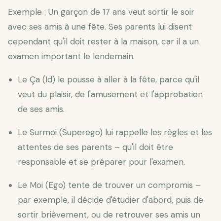
Exemple : Un garçon de 17 ans veut sortir le soir
avec ses amis à une fête. Ses parents lui disent
cependant qu'il doit rester à la maison, car il a un
examen important le lendemain.
Le Ça (Id) le pousse à aller à la fête, parce qu'il
veut du plaisir, de l'amusement et l'approbation
de ses amis.
Le Surmoi (Superego) lui rappelle les règles et les
attentes de ses parents – qu'il doit être
responsable et se préparer pour l'examen.
Le Moi (Ego) tente de trouver un compromis –
par exemple, il décide d'étudier d'abord, puis de
sortir brièvement, ou de retrouver ses amis un