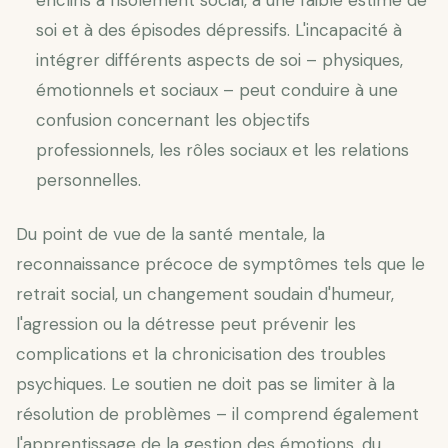
enclins à l'isolement social, à une faible estime de
soi et à des épisodes dépressifs. L'incapacité à
intégrer différents aspects de soi – physiques,
émotionnels et sociaux – peut conduire à une
confusion concernant les objectifs
professionnels, les rôles sociaux et les relations
personnelles.
Du point de vue de la santé mentale, la
reconnaissance précoce de symptômes tels que le
retrait social, un changement soudain d'humeur,
l'agression ou la détresse peut prévenir les
complications et la chronicisation des troubles
psychiques. Le soutien ne doit pas se limiter à la
résolution de problèmes – il comprend également
l'apprentissage de la gestion des émotions, du