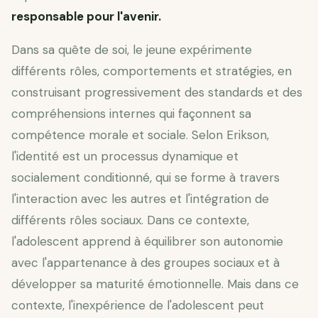
responsable pour l'avenir.
Dans sa quête de soi, le jeune expérimente
différents rôles, comportements et stratégies, en
construisant progressivement des standards et des
compréhensions internes qui façonnent sa
compétence morale et sociale. Selon Erikson,
l'identité est un processus dynamique et
socialement conditionné, qui se forme à travers
l'interaction avec les autres et l'intégration de
différents rôles sociaux. Dans ce contexte,
l'adolescent apprend à équilibrer son autonomie
avec l'appartenance à des groupes sociaux et à
développer sa maturité émotionnelle. Mais dans ce
contexte, l'inexpérience de l'adolescent peut