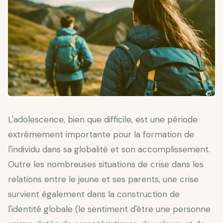
L'adolescence, bien que difficile, est une période
extrêmement importante pour la formation de
l'individu dans sa globalité et son accomplissement.
Outre les nombreuses situations de crise dans les
relations entre le jeune et ses parents, une crise
survient également dans la construction de
l'identité globale (le sentiment d'être une personne