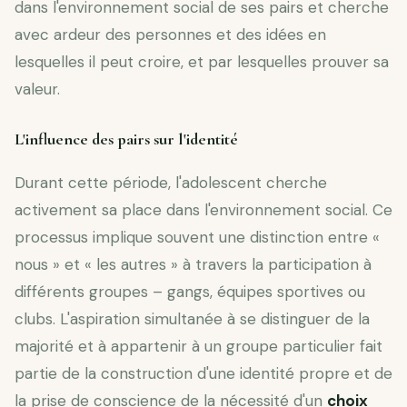
dans l'environnement social de ses pairs et cherche
avec ardeur des personnes et des idées en
lesquelles il peut croire, et par lesquelles prouver sa
valeur.
L'influence des pairs sur l'identité
Durant cette période, l'adolescent cherche
activement sa place dans l'environnement social. Ce
processus implique souvent une distinction entre «
nous » et « les autres » à travers la participation à
différents groupes – gangs, équipes sportives ou
clubs. L'aspiration simultanée à se distinguer de la
majorité et à appartenir à un groupe particulier fait
partie de la construction d'une identité propre et de
la prise de conscience de la nécessité d'un
choix