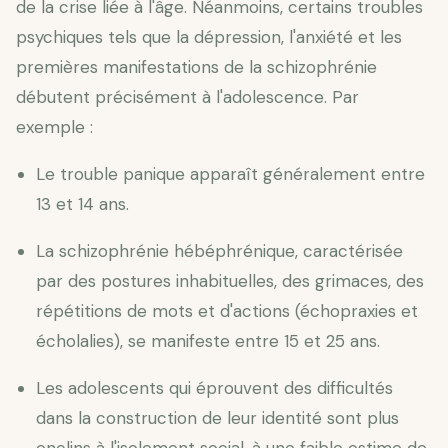
de la crise liée à l'âge. Néanmoins, certains troubles
psychiques tels que la dépression, l'anxiété et les
premières manifestations de la schizophrénie
débutent précisément à l'adolescence. Par
exemple :
Le trouble panique apparaît généralement entre
13 et 14 ans.
La schizophrénie hébéphrénique, caractérisée
par des postures inhabituelles, des grimaces, des
répétitions de mots et d'actions (échopraxies et
écholalies), se manifeste entre 15 et 25 ans.
Les adolescents qui éprouvent des difficultés
dans la construction de leur identité sont plus