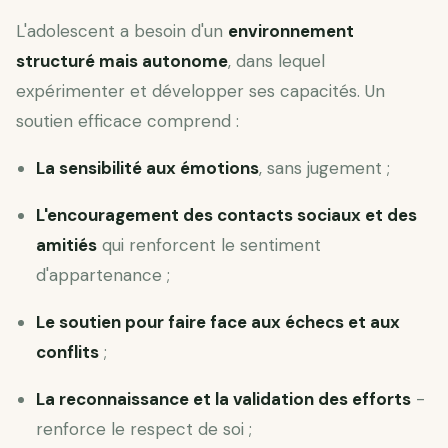
L'adolescent a besoin d'un
environnement
structuré mais autonome
, dans lequel
expérimenter et développer ses capacités. Un
soutien efficace comprend :
La sensibilité aux émotions
, sans jugement ;
L'encouragement des contacts sociaux et des
amitiés
qui renforcent le sentiment
d'appartenance ;
Le soutien pour faire face aux échecs et aux
conflits
;
La reconnaissance et la validation des efforts
-
renforce le respect de soi ;