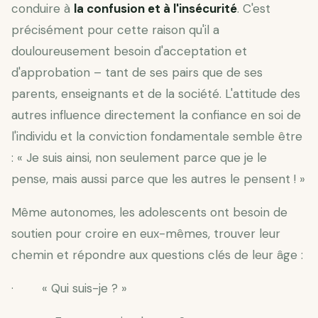
conduire à
la confusion et à l'insécurité
. C'est
précisément pour cette raison qu'il a
douloureusement besoin d'acceptation et
d'approbation – tant de ses pairs que de ses
parents, enseignants et de la société. L'attitude des
autres influence directement la confiance en soi de
l'individu et la conviction fondamentale semble être
: « Je suis ainsi, non seulement parce que je le
pense, mais aussi parce que les autres le pensent ! »
Même autonomes, les adolescents ont besoin de
soutien pour croire en eux-mêmes, trouver leur
chemin et répondre aux questions clés de leur âge :
· « Qui suis-je ? »