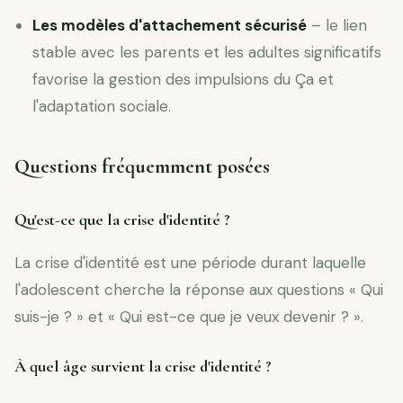
Les modèles d'attachement sécurisé
– le lien
stable avec les parents et les adultes significatifs
favorise la gestion des impulsions du Ça et
l'adaptation sociale.
Questions fréquemment posées
Qu'est-ce que la crise d'identité ?
La crise d'identité est une période durant laquelle
l'adolescent cherche la réponse aux questions « Qui
suis-je ? » et « Qui est-ce que je veux devenir ? ».
À quel âge survient la crise d'identité ?