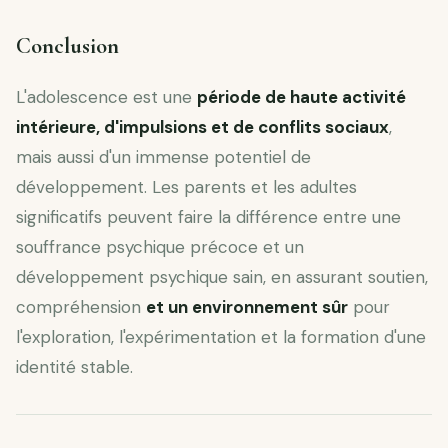
Conclusion
L'adolescence est une
période de haute activité
intérieure, d'impulsions et de conflits sociaux
,
mais aussi d'un immense potentiel de
développement. Les parents et les adultes
significatifs peuvent faire la différence entre une
souffrance psychique précoce et un
développement psychique sain, en assurant soutien,
compréhension
et un environnement sûr
pour
l'exploration, l'expérimentation et la formation d'une
identité stable.