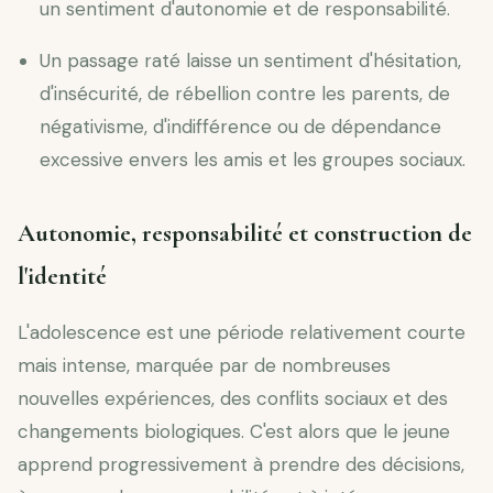
un sentiment d'autonomie et de responsabilité.
Un passage raté laisse un sentiment d'hésitation,
d'insécurité, de rébellion contre les parents, de
négativisme, d'indifférence ou de dépendance
excessive envers les amis et les groupes sociaux.
Autonomie, responsabilité et construction de
l'identité
L'adolescence est une période relativement courte
mais intense, marquée par de nombreuses
nouvelles expériences, des conflits sociaux et des
changements biologiques. C'est alors que le jeune
apprend progressivement à prendre des décisions,