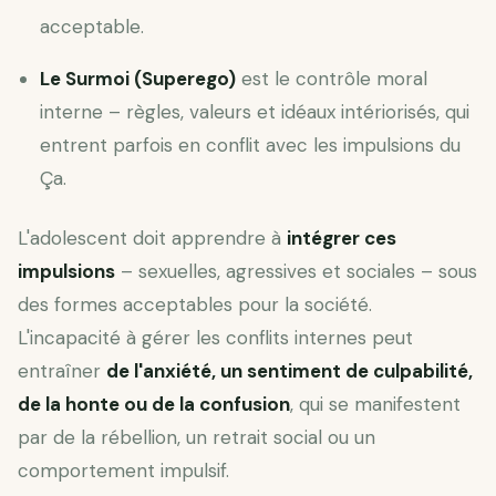
acceptable.
Le Surmoi (Superego)
est le contrôle moral
interne – règles, valeurs et idéaux intériorisés, qui
entrent parfois en conflit avec les impulsions du
Ça.
L'adolescent doit apprendre à
intégrer ces
impulsions
– sexuelles, agressives et sociales – sous
des formes acceptables pour la société.
L'incapacité à gérer les conflits internes peut
entraîner
de l'anxiété, un sentiment de culpabilité,
de la honte ou de la confusion
, qui se manifestent
par de la rébellion, un retrait social ou un
comportement impulsif.