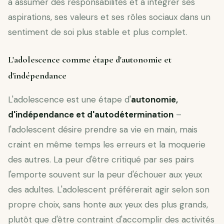
à assumer des responsabilités et à intégrer ses
aspirations, ses valeurs et ses rôles sociaux dans un
sentiment de soi plus stable et plus complet.
L'adolescence comme étape d'autonomie et
d'indépendance
L'adolescence est une étape d'
autonomie,
d'indépendance et d'autodétermination
–
l'adolescent désire prendre sa vie en main, mais
craint en même temps les erreurs et la moquerie
des autres. La peur d'être critiqué par ses pairs
l'emporte souvent sur la peur d'échouer aux yeux
des adultes. L'adolescent préférerait agir selon son
propre choix, sans honte aux yeux des plus grands,
plutôt que d'être contraint d'accomplir des activités