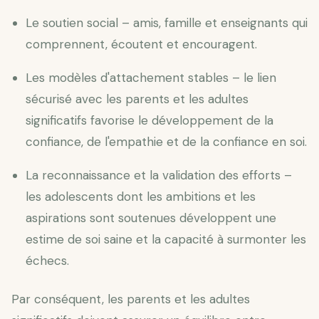
Le soutien social – amis, famille et enseignants qui
comprennent, écoutent et encouragent.
Les modèles d'attachement stables – le lien
sécurisé avec les parents et les adultes
significatifs favorise le développement de la
confiance, de l'empathie et de la confiance en soi.
La reconnaissance et la validation des efforts –
les adolescents dont les ambitions et les
aspirations sont soutenues développent une
estime de soi saine et la capacité à surmonter les
échecs.
Par conséquent, les parents et les adultes