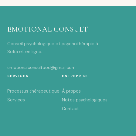
EMOTIONAL CONSULT
Conseil psychologique et psychothérapie à
Sofia et en ligne.
emotionalconsultood@gmail.com
SERVICES
ENTREPRISE
Processus thérapeutique
À propos
Services
Notes psychologiques
Contact