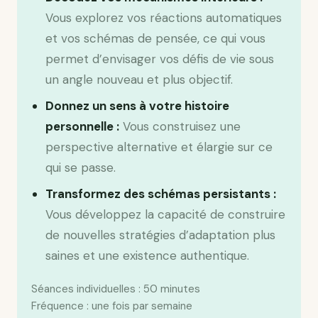
Vous explorez vos réactions automatiques
et vos schémas de pensée, ce qui vous
permet d’envisager vos défis de vie sous
un angle nouveau et plus objectif.
Donnez un sens à votre histoire
personnelle :
Vous construisez une
perspective alternative et élargie sur ce
qui se passe.
Transformez des schémas persistants :
Vous développez la capacité de construire
de nouvelles stratégies d’adaptation plus
saines et une existence authentique.
Séances individuelles : 50 minutes
Fréquence : une fois par semaine