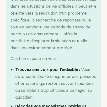
dans les situations de vie difficiles. Il peut être
orienté vers la résolution d’un problème
spécifique, la recherche de réponses ou le
soutien pendant une période de stress, de
perte ou de changement. Il offre la
possibilité d’explorer la situation actuelle
dans un environnement protégé.
C’est un espace où vous :
Trouvez une voix pour l’indicible :
Vous
obtenez la liberté d’exprimer ces pensées
et émotions qui restent souvent cachées
ou semblent trop difficiles à partager au
quotidien.
Décodez vos mécanismes intérieurs :