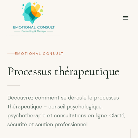
EMOTIONAL CONSULT
Processus thérapeutique
Découvrez comment se déroule le processus
thérapeutique – conseil psychologique,
psychothérapie et consultations en ligne. Clarté,
sécurité et soutien professionnel.