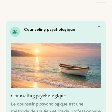
Counseling psychologique
Counseling psychologique
Le counseling psychologique est une
méthode de soutien et d’aide professionnelle