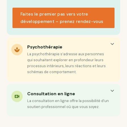
Faites le premier pas vers votre
développement – prenez rendez-vous
Psychothérapie
La psychothérapie s’adresse aux personnes
qui souhaitent explorer en profondeur leurs
processus intérieurs, leurs réactions et leurs
schémas de comportement.
Consultation en ligne
La consultation en ligne offre la possibilité d’un
soutien professionnel où que vous soyez.