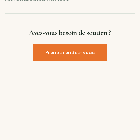
Avez-vous besoin de soutien ?
Prenez rendez-vous