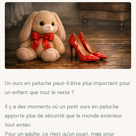
Un ours en peluche peut-il être plus important pour
un enfant que tout le reste ?
Il y a des moments où un petit ours en peluche
apporte plus de sécurité que le monde extérieur
tout entier.
Pour un adulte, ce n'est qu'un jouet, mais pour