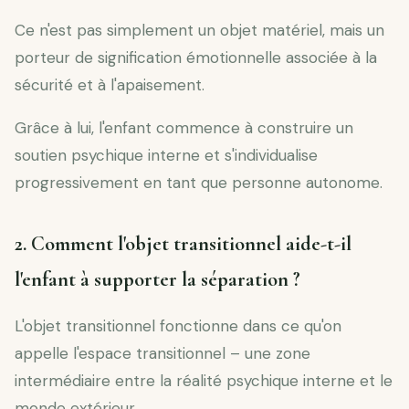
Ce n'est pas simplement un objet matériel, mais un
porteur de signification émotionnelle associée à la
sécurité et à l'apaisement.
Grâce à lui, l'enfant commence à construire un
soutien psychique interne et s'individualise
progressivement en tant que personne autonome.
2. Comment l'objet transitionnel aide-t-il
l'enfant à supporter la séparation ?
L'objet transitionnel fonctionne dans ce qu'on
appelle l'espace transitionnel – une zone
intermédiaire entre la réalité psychique interne et le
monde extérieur.