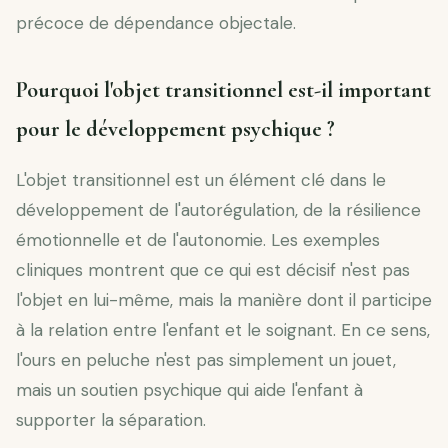
précoce de dépendance objectale.
Pourquoi l'objet transitionnel est-il important
pour le développement psychique ?
L'objet transitionnel est un élément clé dans le
développement de l'autorégulation, de la résilience
émotionnelle et de l'autonomie. Les exemples
cliniques montrent que ce qui est décisif n'est pas
l'objet en lui-même, mais la manière dont il participe
à la relation entre l'enfant et le soignant. En ce sens,
l'ours en peluche n'est pas simplement un jouet,
mais un soutien psychique qui aide l'enfant à
supporter la séparation.