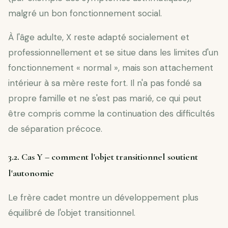
malgré un bon fonctionnement social.
À l'âge adulte, X reste adapté socialement et
professionnellement et se situe dans les limites d'un
fonctionnement « normal », mais son attachement
intérieur à sa mère reste fort. Il n'a pas fondé sa
propre famille et ne s'est pas marié, ce qui peut
être compris comme la continuation des difficultés
de séparation précoce.
3.2. Cas Y – comment l'objet transitionnel soutient
l'autonomie
Le frère cadet montre un développement plus
équilibré de l'objet transitionnel.