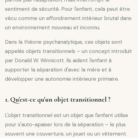
sentiment de sécurité. Pour l'enfant, cela peut être
vécu comme un effondrement intérieur brutal dans
un environnement nouveau et inconnu.
Dans la théorie psychanalytique, ces objets sont
appelés objets transitionnels – un concept introduit
par Donald W. Winnicott. Ils aident l'enfant à
supporter la séparation d'avec la mère et à
développer une autonomie intérieure primaire.
1. Qu'est-ce qu'un objet transitionnel ?
L'objet transitionnel est un objet que l'enfant utilise
pour s'auto-apaiser lors de la séparation – le plus
souvent une couverture, un jouet ou un vêtement.