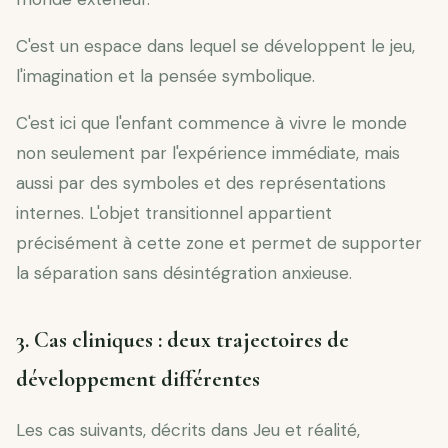
C'est un espace dans lequel se développent le jeu,
l'imagination et la pensée symbolique.
C'est ici que l'enfant commence à vivre le monde
non seulement par l'expérience immédiate, mais
aussi par des symboles et des représentations
internes. L'objet transitionnel appartient
précisément à cette zone et permet de supporter
la séparation sans désintégration anxieuse.
3. Cas cliniques : deux trajectoires de
développement différentes
Les cas suivants, décrits dans Jeu et réalité,