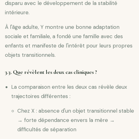
disparu avec le développement de la stabilité
intérieure.
À l'âge adulte, Y montre une bonne adaptation
sociale et familiale, a fondé une famille avec des
enfants et manifeste de l'intérêt pour leurs propres
objets transitionnels.
3.3. Que révèlent les deux cas cliniques ?
La comparaison entre les deux cas révèle deux
trajectoires différentes :
Chez X : absence d'un objet transitionnel stable
→ forte dépendance envers la mère →
difficultés de séparation