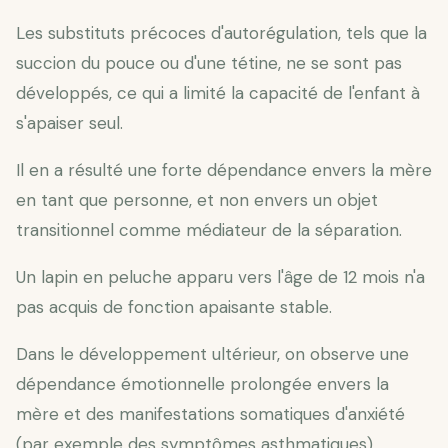
Les substituts précoces d'autorégulation, tels que la
succion du pouce ou d'une tétine, ne se sont pas
développés, ce qui a limité la capacité de l'enfant à
s'apaiser seul.
Il en a résulté une forte dépendance envers la mère
en tant que personne, et non envers un objet
transitionnel comme médiateur de la séparation.
Un lapin en peluche apparu vers l'âge de 12 mois n'a
pas acquis de fonction apaisante stable.
Dans le développement ultérieur, on observe une
dépendance émotionnelle prolongée envers la
mère et des manifestations somatiques d'anxiété
(par exemple des symptômes asthmatiques),