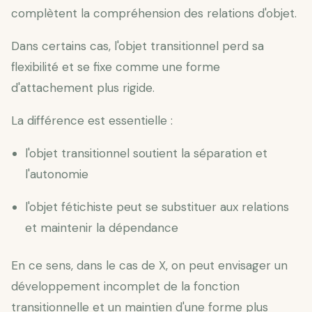
complètent la compréhension des relations d'objet.
Dans certains cas, l'objet transitionnel perd sa
flexibilité et se fixe comme une forme
d'attachement plus rigide.
La différence est essentielle :
l'objet transitionnel soutient la séparation et
l'autonomie
l'objet fétichiste peut se substituer aux relations
et maintenir la dépendance
En ce sens, dans le cas de X, on peut envisager un
développement incomplet de la fonction
transitionnelle et un maintien d'une forme plus