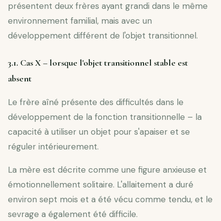
présentent deux frères ayant grandi dans le même
environnement familial, mais avec un
développement différent de l'objet transitionnel.
3.1. Cas X – lorsque l'objet transitionnel stable est
absent
Le frère aîné présente des difficultés dans le
développement de la fonction transitionnelle – la
capacité à utiliser un objet pour s'apaiser et se
réguler intérieurement.
La mère est décrite comme une figure anxieuse et
émotionnellement solitaire. L'allaitement a duré
environ sept mois et a été vécu comme tendu, et le
sevrage a également été difficile.