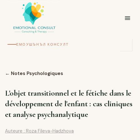
ЕМОУШЪНЪЛ КОНСУЛТ
←
Notes Psychologiques
L'objet transitionnel et le fétiche dans le
développement de l'enfant : cas cliniques
et analyse psychanalytique
Auteure : Roza Fileva-Hadzhova