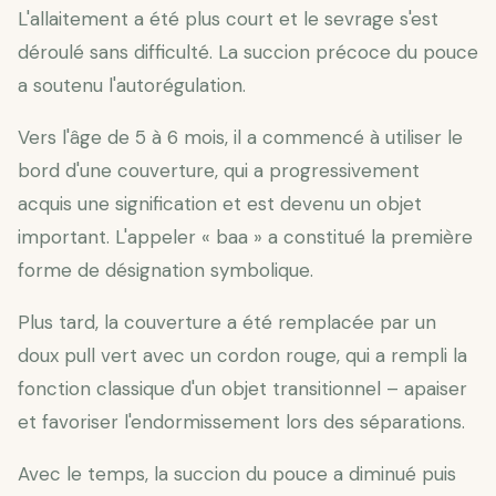
L'allaitement a été plus court et le sevrage s'est
déroulé sans difficulté. La succion précoce du pouce
a soutenu l'autorégulation.
Vers l'âge de 5 à 6 mois, il a commencé à utiliser le
bord d'une couverture, qui a progressivement
acquis une signification et est devenu un objet
important. L'appeler « baa » a constitué la première
forme de désignation symbolique.
Plus tard, la couverture a été remplacée par un
doux pull vert avec un cordon rouge, qui a rempli la
fonction classique d'un objet transitionnel – apaiser
et favoriser l'endormissement lors des séparations.
Avec le temps, la succion du pouce a diminué puis