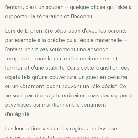
l'enfant, c'est un soutien – quelque chose qui l'aide à
supporter la séparation et l'inconnu.
Lors de la première séparation d'avec les parents –
par exemple à la crèche ou à l'école maternelle –
l'enfant ne vit pas seulement une absence
temporaire, mais la perte d'un environnement
familier et d'une stabilité. Dans cette transition, des
objets tels qu'une couverture, un jouet en peluche
ou un vêtement jouent souvent un rôle décisif. Ce
ne sont pas des objets ordinaires, mais des supports
psychiques qui maintiennent le sentiment
d'intégrité.
Les leur retirer « selon les règles » ne favorise
parfois pas l'adaptation, mais interrompt le