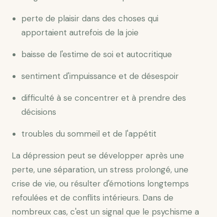
perte de plaisir dans des choses qui
apportaient autrefois de la joie
baisse de l'estime de soi et autocritique
sentiment d'impuissance et de désespoir
difficulté à se concentrer et à prendre des
décisions
troubles du sommeil et de l'appétit
La dépression peut se développer après une
perte, une séparation, un stress prolongé, une
crise de vie, ou résulter d'émotions longtemps
refoulées et de conflits intérieurs. Dans de
nombreux cas, c'est un signal que le psychisme a