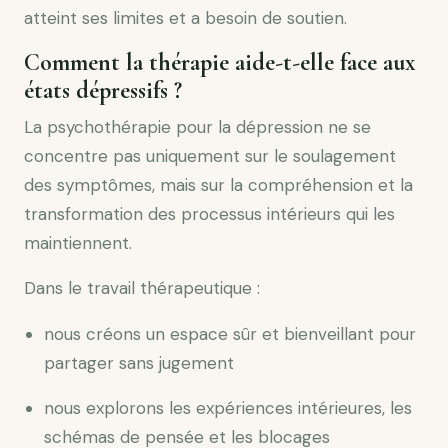
atteint ses limites et a besoin de soutien.
Comment la thérapie aide-t-elle face aux
états dépressifs ?
La psychothérapie pour la dépression ne se
concentre pas uniquement sur le soulagement
des symptômes, mais sur la compréhension et la
transformation des processus intérieurs qui les
maintiennent.
Dans le travail thérapeutique :
nous créons un espace sûr et bienveillant pour
partager sans jugement
nous explorons les expériences intérieures, les
schémas de pensée et les blocages