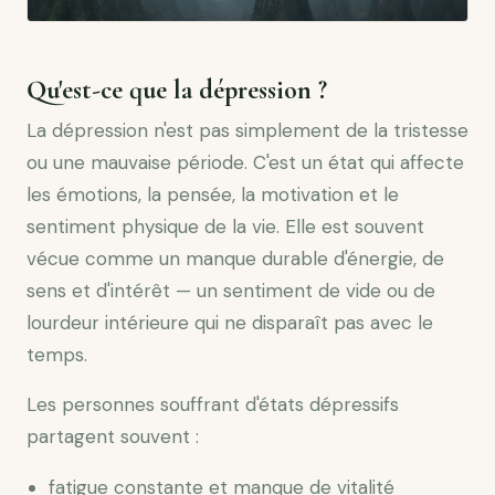
Qu'est-ce que la dépression ?
La dépression n'est pas simplement de la tristesse
ou une mauvaise période. C'est un état qui affecte
les émotions, la pensée, la motivation et le
sentiment physique de la vie. Elle est souvent
vécue comme un manque durable d'énergie, de
sens et d'intérêt — un sentiment de vide ou de
lourdeur intérieure qui ne disparaît pas avec le
temps.
Les personnes souffrant d'états dépressifs
partagent souvent :
fatigue constante et manque de vitalité