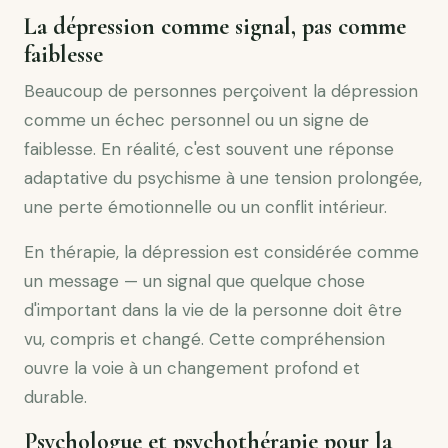
La dépression comme signal, pas comme
faiblesse
Beaucoup de personnes perçoivent la dépression
comme un échec personnel ou un signe de
faiblesse. En réalité, c'est souvent une réponse
adaptative du psychisme à une tension prolongée,
une perte émotionnelle ou un conflit intérieur.
En thérapie, la dépression est considérée comme
un message — un signal que quelque chose
d'important dans la vie de la personne doit être
vu, compris et changé. Cette compréhension
ouvre la voie à un changement profond et
durable.
Psychologue et psychothérapie pour la