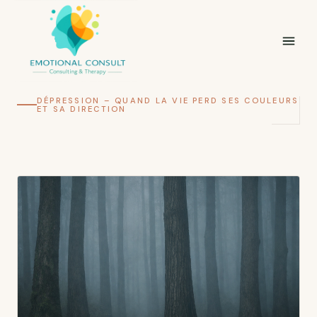
DÉPRESSION – QUAND LA VIE PERD SES COULEURS
ET SA DIRECTION