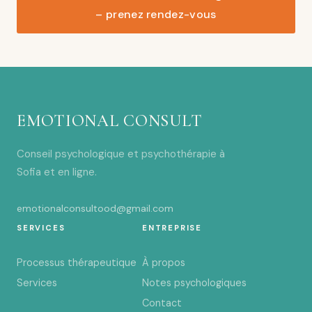
– prenez rendez-vous
EMOTIONAL CONSULT
Conseil psychologique et psychothérapie à
Sofia et en ligne.
emotionalconsultood@gmail.com
SERVICES
ENTREPRISE
Processus thérapeutique
À propos
Services
Notes psychologiques
Contact