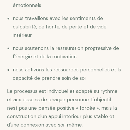
émotionnels
nous travaillons avec les sentiments de
culpabilité, de honte, de perte et de vide
intérieur
nous soutenons la restauration progressive de
l'énergie et de la motivation
nous activons les ressources personnelles et la
capacité de prendre soin de soi
Le processus est individuel et adapté au rythme
et aux besoins de chaque personne. L'objectif
n'est pas une pensée positive « forcée », mais la
construction d'un appui intérieur plus stable et
d'une connexion avec soi-même.