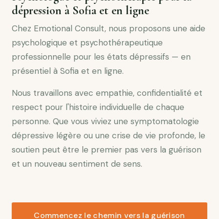
dépression à Sofia et en ligne
Chez Emotional Consult, nous proposons une aide
psychologique et psychothérapeutique
professionnelle pour les états dépressifs — en
présentiel à Sofia et en ligne.
Nous travaillons avec empathie, confidentialité et
respect pour l'histoire individuelle de chaque
personne. Que vous viviez une symptomatologie
dépressive légère ou une crise de vie profonde, le
soutien peut être le premier pas vers la guérison
et un nouveau sentiment de sens.
Commencez le chemin vers la guérison