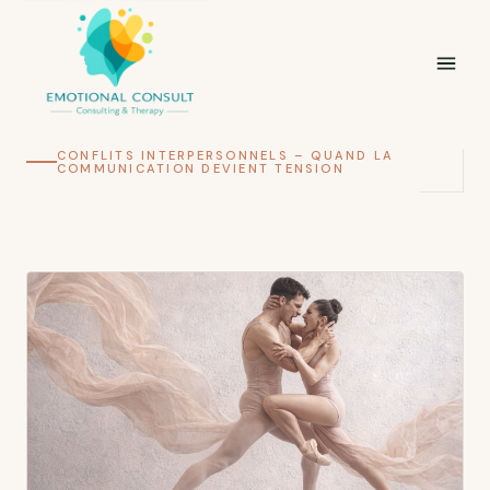
CONFLITS INTERPERSONNELS – QUAND LA
COMMUNICATION DEVIENT TENSION