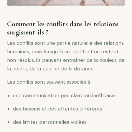
Comment les conflits dans les relations
surgissent-ils ?
Les conflits sont une partie naturelle des relations
humaines, mais lorsqu'ils se répètent ou restent
non résolus, ils peuvent entraîner de la douleur, de
la colère, de la peur et de la distance.
Les conflits sont souvent associés à :
une communication peu claire ou inefficace
des besoins et des attentes différents
des limites personnelles violées