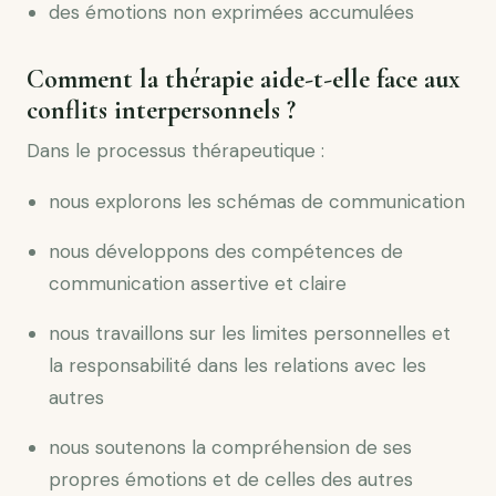
des émotions non exprimées accumulées
Comment la thérapie aide-t-elle face aux
conflits interpersonnels ?
Dans le processus thérapeutique :
nous explorons les schémas de communication
nous développons des compétences de
communication assertive et claire
nous travaillons sur les limites personnelles et
la responsabilité dans les relations avec les
autres
nous soutenons la compréhension de ses
propres émotions et de celles des autres