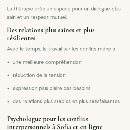
La thérapie crée un espace pour un dialogue plus
sain et un respect mutuel.
Des relations plus saines et plus
résilientes
Avec le temps, le travail sur les conflits mène à :
une meilleure compréhension
réduction de la tension
expression plus claire des besoins
des relations plus stables et plus satisfaisantes
Psychologue pour les conflits
interpersonnels à Sofia et en ligne